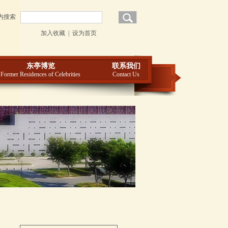
内搜索
加入收藏
|
设为首页
东亭博览
联系我们
Former Residences of Celebrities
Contact Us