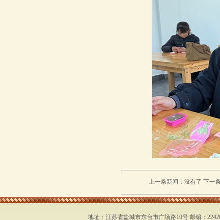
上一条新闻：没有了 下一
地址：江苏省盐城市东台市广场路10号 邮编：224200 联系